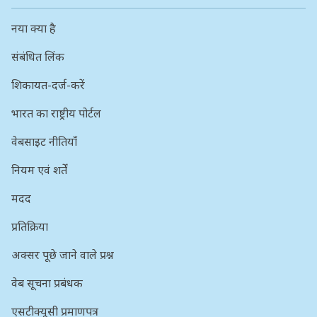
नया क्या है
संबंधित लिंक
शिकायत-दर्ज-करें
भारत का राष्ट्रीय पोर्टल
वेबसाइट नीतियाँ
नियम एवं शर्तें
मदद
प्रतिक्रिया
अक्सर पूछे जाने वाले प्रश्न
वेब सूचना प्रबंधक
एसटीक्यूसी प्रमाणपत्र