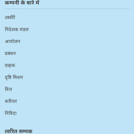
कम्पनी के बारे में
तस्वीरें
निदेशक मंडल
आयोजन
प्रबंधन
ग्राहक
दृष्टि मिशन
वित्त
करियर
निविदा
त्वरित सम्पक