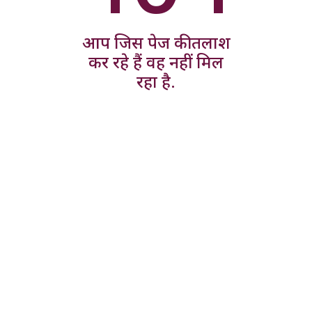
आप जिस पेज की तलाश
कर रहे हैं वह नहीं मिल
रहा है.